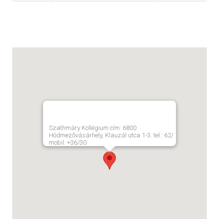
Szathmáry Kollégium cím: 6800
Hódmezővásárhely, Klauzál utca 1-3. tel.: 62/
mobil: +36/30