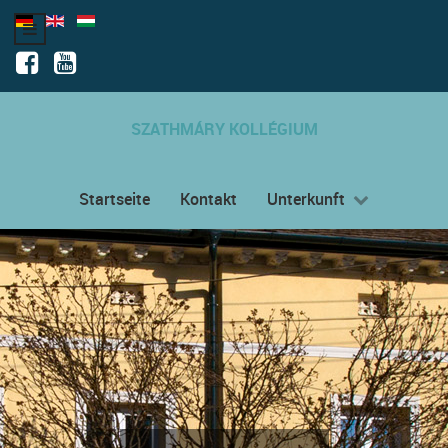
SZATHMÁRY KOLLÉGIUM
Startseite
Kontakt
Unterkunft